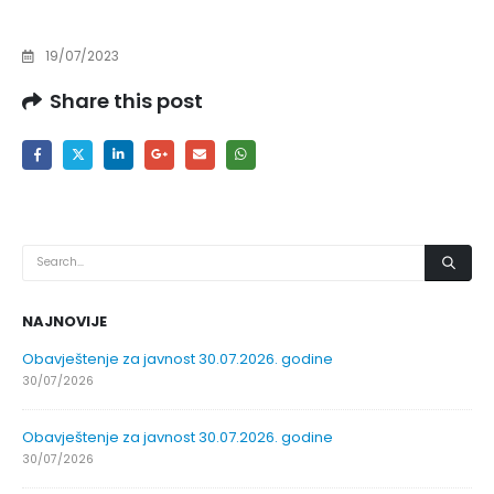
19/07/2023
Share this post
NAJNOVIJE
Obavještenje za javnost 30.07.2026. godine
30/07/2026
Obavještenje za javnost 30.07.2026. godine
30/07/2026