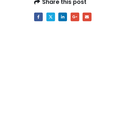
Share this post