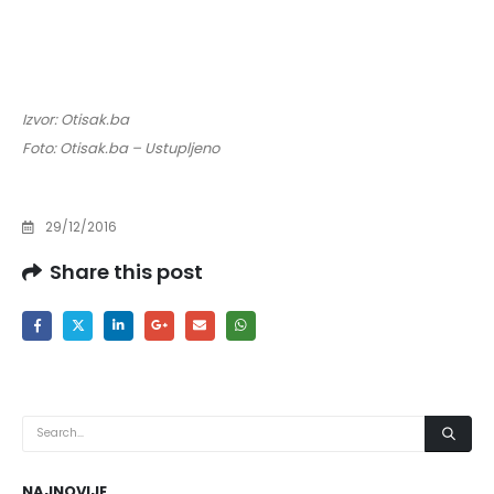
Izvor: Otisak.ba
Foto: Otisak.ba – Ustupljeno
29/12/2016
Share this post
NAJNOVIJE