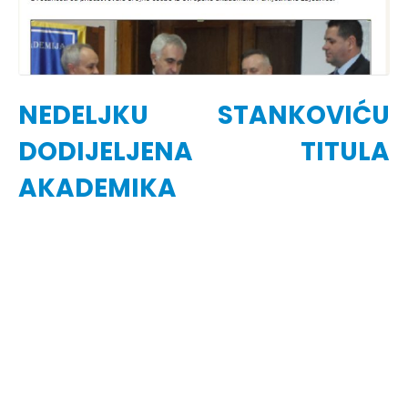
NEDELJKU STANKOVIĆU
DODIJELJENA TITULA
AKADEMIKA