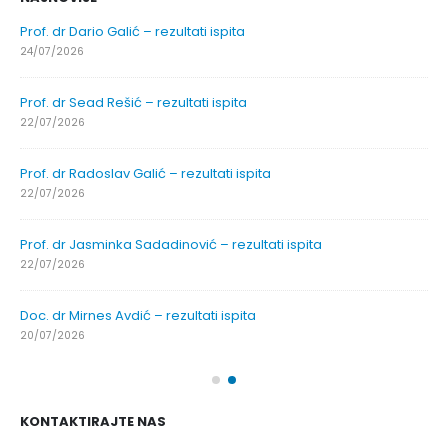
Prof. dr Dario Galić – rezultati ispita
24/07/2026
Prof. dr Sead Rešić – rezultati ispita
22/07/2026
Prof. dr Radoslav Galić – rezultati ispita
22/07/2026
Prof. dr Jasminka Sadadinović – rezultati ispita
22/07/2026
Doc. dr Mirnes Avdić – rezultati ispita
20/07/2026
KONTAKTIRAJTE NAS