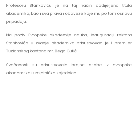
Profesoru Stankoviću je na taj način dodijeljena titula
akademika, kao i sva prava i obaveze koje mu po tom osnovu
pripadaju.
Na poziv Evropske akademije nauka, inauguraciji rektora
Stankovića u zvanje akademika prisustvovao je i premijer
Tuzlanskog kantona mr. Bego Gutić.
Svečanosti su prisustvovale brojne osobe iz evropske
akademske i umjetničke zajednice.