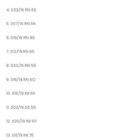
4. 032/16 RN 66
5. 007/16 RN 66
6. 019/19 RN 80
7. 012/19 RN 65
8. 030/16 RN 55
9. 016/19 RN 6O
10. 016/19 INI 60
11. 003/19 DS 55
12. 020/19 INI 60
13. 011/19 INI 75