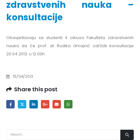
zdravstvenih nauka –
konsultacije
Obavještavaju se studenti II ciklusa Fakulteta zdravstvenih
nauka da će prof. dr Rudika Gmajnić održati konsultacije
20.04.2013. u 12:00h.
15/04/2013
Share this post