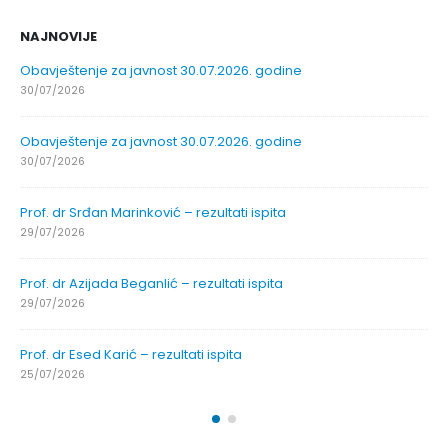
NAJNOVIJE
Obavještenje za javnost 30.07.2026. godine
30/07/2026
Obavještenje za javnost 30.07.2026. godine
30/07/2026
Prof. dr Srđan Marinković – rezultati ispita
29/07/2026
Prof. dr Azijada Beganlić – rezultati ispita
29/07/2026
Prof. dr Esed Karić – rezultati ispita
25/07/2026