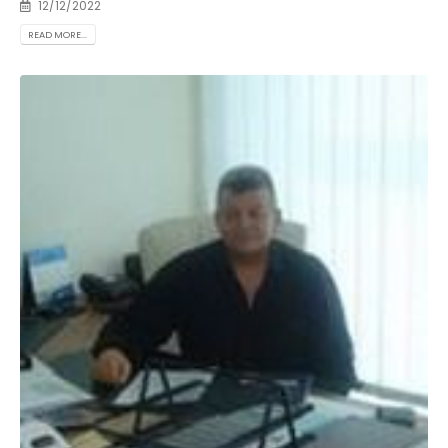
12/12/2022
READ MORE...