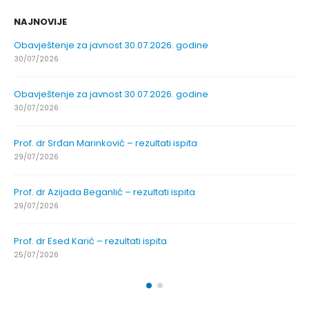
NAJNOVIJE
Obavještenje za javnost 30.07.2026. godine
30/07/2026
Obavještenje za javnost 30.07.2026. godine
30/07/2026
Prof. dr Srđan Marinković – rezultati ispita
29/07/2026
Prof. dr Azijada Beganlić – rezultati ispita
29/07/2026
Prof. dr Esed Karić – rezultati ispita
25/07/2026