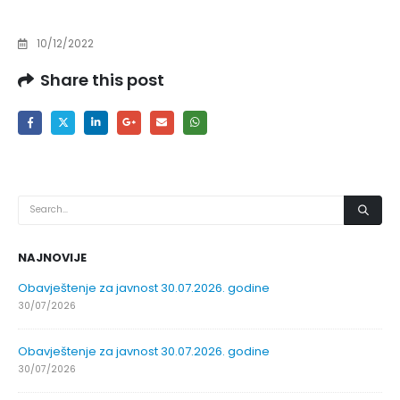
10/12/2022
Share this post
NAJNOVIJE
Obavještenje za javnost 30.07.2026. godine
30/07/2026
Obavještenje za javnost 30.07.2026. godine
30/07/2026