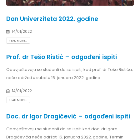
Dan Univerziteta 2022. godine
14/01/2022
READ MORE...
Prof. dr Tešo Ristić – odgođeni ispiti
Obavještavaju se studenti da se ispiti, kod prof. dr Teše Ristića,
neće održati u subotu 15. januara 2022. godine.
14/01/2022
READ MORE...
Doc. dr Igor Dragičević – odgođeni ispiti
Obavještavaju se studenti da se ispiti kod doc. dr Igora
Dragičevića neće održati 15. januara 2022. godine, Termin