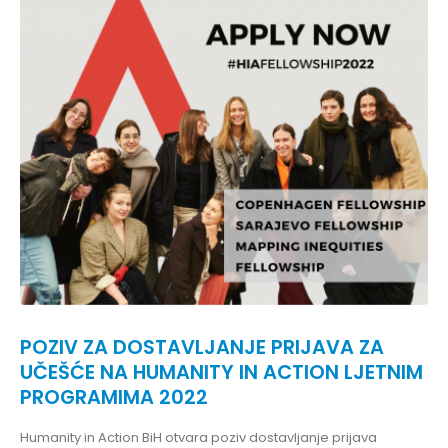
POZIV ZA DOSTAVLJANJE PRIJAVA ZA
UČEŠĆE NA HUMANITY IN ACTION LJETNIM
PROGRAMIMA 2022
Humanity in Action BiH otvara poziv dostavljanje prijava