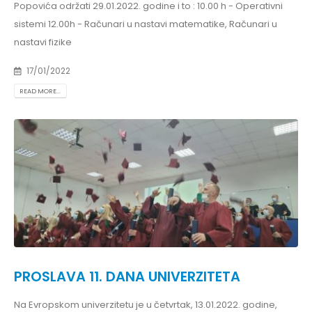
Popovića održati 29.01.2022. godine i to : 10.00 h - Operativni
sistemi 12.00h - Računari u nastavi matematike, Računari u
nastavi fizike
17/01/2022
READ MORE...
PROSLAVA 11. DANA UNIVERZITETA
Na Evropskom univerzitetu je u četvrtak, 13.01.2022. godine,