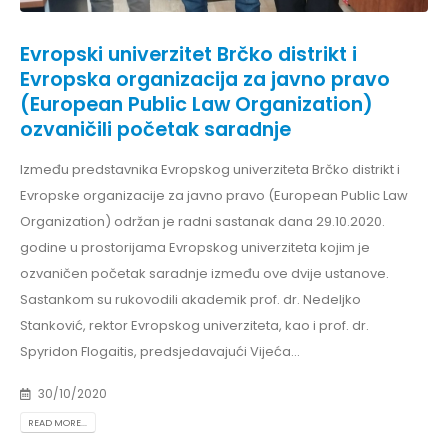
Evropski univerzitet Brčko distrikt i
Evropska organizacija za javno pravo
(European Public Law Organization)
ozvaničili početak saradnje
Između predstavnika Evropskog univerziteta Brčko distrikt i
Evropske organizacije za javno pravo (European Public Law
Organization) održan je radni sastanak dana 29.10.2020.
godine u prostorijama Evropskog univerziteta kojim je
ozvaničen početak saradnje između ove dvije ustanove.
Sastankom su rukovodili akademik prof. dr. Nedeljko
Stanković, rektor Evropskog univerziteta, kao i prof. dr.
Spyridon Flogaitis, predsjedavajući Vijeća...
30/10/2020
READ MORE...