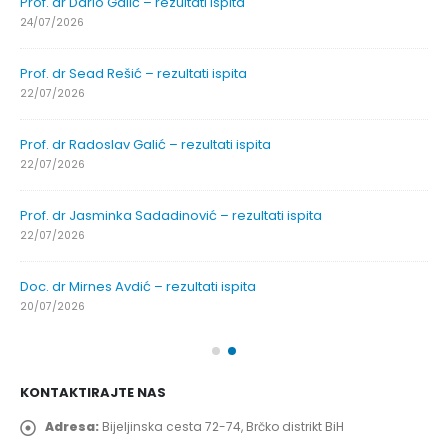
Prof. dr Dario Galić – rezultati ispita
24/07/2026
Prof. dr Sead Rešić – rezultati ispita
22/07/2026
Prof. dr Radoslav Galić – rezultati ispita
22/07/2026
Prof. dr Jasminka Sadadinović – rezultati ispita
22/07/2026
Doc. dr Mirnes Avdić – rezultati ispita
20/07/2026
KONTAKTIRAJTE NAS
Adresa:
Bijeljinska cesta 72-74, Brčko distrikt BiH