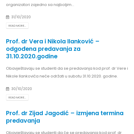
organizatori zajedno sa najboljim...
31/10/2020
READ MORE...
Prof. dr Vera i Nikola Ilanković –
odgođena predavanja za
31.10.2020.godine
Obavještavaju se studenti da se predavanja kod prof. dr Vere i
Nikole Ilankovića neće održati u subotu 31.10.2020. godine.
30/10/2020
READ MORE...
Prof. dr Zijad Jagodić – izmjena termina
predavanja
Obavještavaju se studenti da će se predavanja kod prof. dr