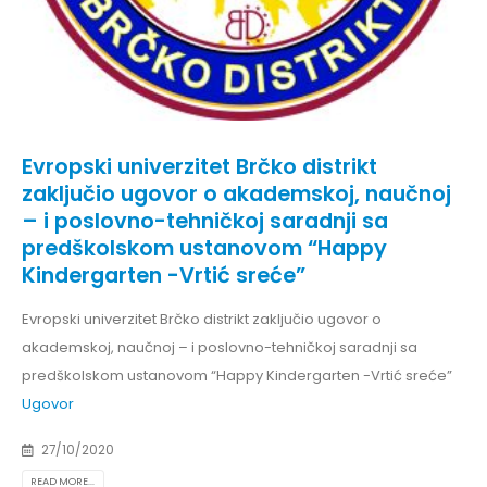
Evropski univerzitet Brčko distrikt
zaključio ugovor o akademskoj, naučnoj
– i poslovno-tehničkoj saradnji sa
predškolskom ustanovom “Happy
Kindergarten -Vrtić sreće”
Evropski univerzitet Brčko distrikt zaključio ugovor o
akademskoj, naučnoj – i poslovno-tehničkoj saradnji sa
predškolskom ustanovom “Happy Kindergarten -Vrtić sreće”
Ugovor
27/10/2020
READ MORE...