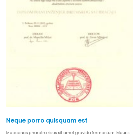
Neque porro quisquam est
Maecenas pharetra risus sit amet gravida fermentum. Mauris