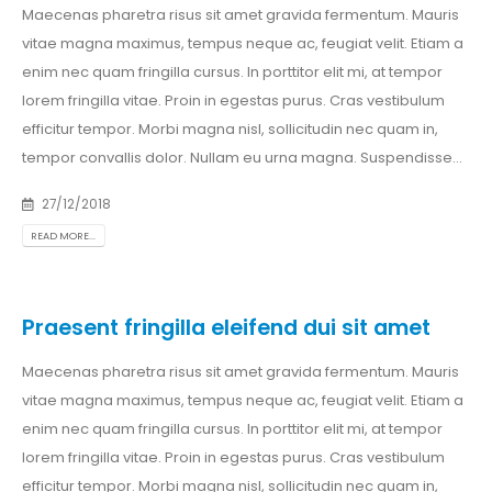
Maecenas pharetra risus sit amet gravida fermentum. Mauris
vitae magna maximus, tempus neque ac, feugiat velit. Etiam a
enim nec quam fringilla cursus. In porttitor elit mi, at tempor
lorem fringilla vitae. Proin in egestas purus. Cras vestibulum
efficitur tempor. Morbi magna nisl, sollicitudin nec quam in,
tempor convallis dolor. Nullam eu urna magna. Suspendisse…
27/12/2018
READ MORE...
Praesent fringilla eleifend dui sit amet
Maecenas pharetra risus sit amet gravida fermentum. Mauris
vitae magna maximus, tempus neque ac, feugiat velit. Etiam a
enim nec quam fringilla cursus. In porttitor elit mi, at tempor
lorem fringilla vitae. Proin in egestas purus. Cras vestibulum
efficitur tempor. Morbi magna nisl, sollicitudin nec quam in,