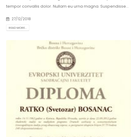
tempor convallis dolor. Nullam eu urna magna. Suspendisse…
27/12/2018
READ MORE...