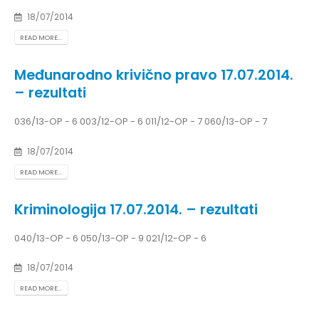
18/07/2014
READ MORE...
Međunarodno krivično pravo 17.07.2014.
– rezultati
036/13-OP - 6 003/12-OP - 6 011/12-OP - 7 060/13-OP - 7
18/07/2014
READ MORE...
Kriminologija 17.07.2014. – rezultati
040/13-OP - 6 050/13-OP - 9 021/12-OP - 6
18/07/2014
READ MORE...