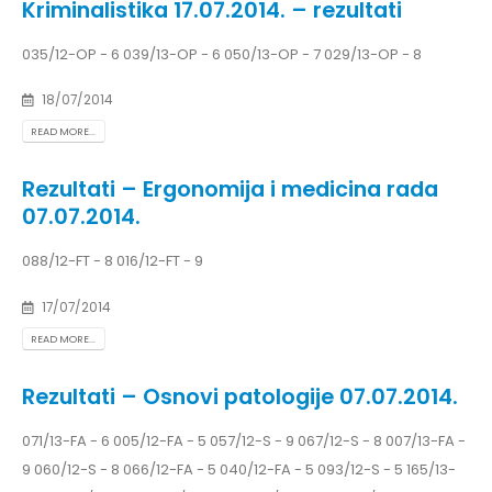
Kriminalistika 17.07.2014. – rezultati
035/12-OP - 6 039/13-OP - 6 050/13-OP - 7 029/13-OP - 8
18/07/2014
READ MORE...
Rezultati – Ergonomija i medicina rada
07.07.2014.
088/12-FT - 8 016/12-FT - 9
17/07/2014
READ MORE...
Rezultati – Osnovi patologije 07.07.2014.
071/13-FA - 6 005/12-FA - 5 057/12-S - 9 067/12-S - 8 007/13-FA -
9 060/12-S - 8 066/12-FA - 5 040/12-FA - 5 093/12-S - 5 165/13-