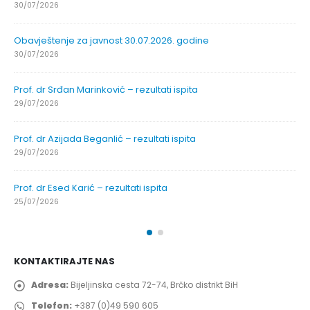
30/07/2026
Obavještenje za javnost 30.07.2026. godine
30/07/2026
Prof. dr Srđan Marinković – rezultati ispita
29/07/2026
Prof. dr Azijada Beganlić – rezultati ispita
29/07/2026
Prof. dr Esed Karić – rezultati ispita
25/07/2026
KONTAKTIRAJTE NAS
Adresa:
Bijeljinska cesta 72-74, Brčko distrikt BiH
Telefon:
+387 (0)49 590 605