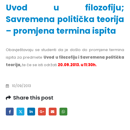
Uvod u filozofiju;
Savremena politička teorija
– promjena termina ispita
Obavještavaju se studenti da je došlo do promjene termina
ispita za predmete
Uvod u filozofiju i Savremena politička
teorija,
te će se isti održati
20.09.2013. u 11:30h.
10/09/2013
Share this post