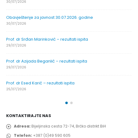
30/07/2026
Obavještenje za javnost 30.07.2026. godine
30/07/2026
Prof. dr Srđan Marinković – rezultati ispita
29/07/2026
Prof. dr Azijada Beganlić – rezultati ispita
29/07/2026
Prof. dr Esed Karić – rezultati ispita
25/07/2026
KONTAKTIRAJTE NAS
Adresa:
Bijeljinska cesta 72-74, Brčko distrikt BiH
Telefon:
+387 (0)49 590 605