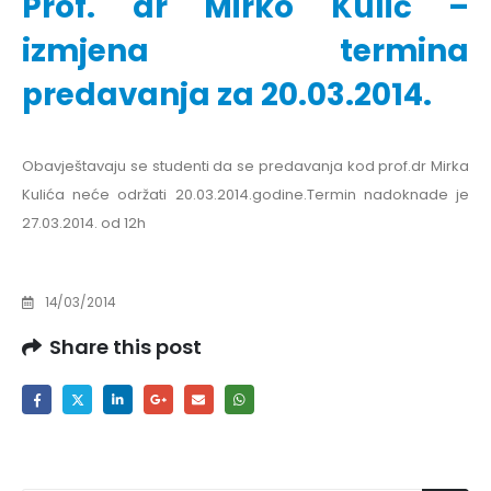
Prof. dr Mirko Kulić –
izmjena termina
predavanja za 20.03.2014.
Obavještavaju se studenti da se predavanja kod prof.dr Mirka
Kulića neće održati 20.03.2014.godine.Termin nadoknade je
27.03.2014. od 12h
14/03/2014
Share this post