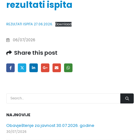
rezultati ispita
REZULTATI ISPITA 27.06.2026.
Download
06/07/2026
Share this post
NAJNOVIJE
Obavještenje za javnost 30.07.2026. godine
30/07/2026