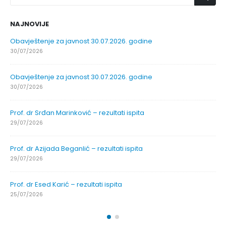
NAJNOVIJE
Obavještenje za javnost 30.07.2026. godine
30/07/2026
Obavještenje za javnost 30.07.2026. godine
30/07/2026
Prof. dr Srđan Marinković – rezultati ispita
29/07/2026
Prof. dr Azijada Beganlić – rezultati ispita
29/07/2026
Prof. dr Esed Karić – rezultati ispita
25/07/2026