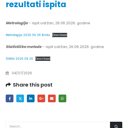
rezultati ispita
Metrologija
– ispit održan, 26.06.2026. godine
Metrologija 2026 06 26 Brčko
Download
Statističke metode
– ispit održan, 26.06.2026. godine
StMtd 2026 06 26
Download
04/07/2026
Share this post