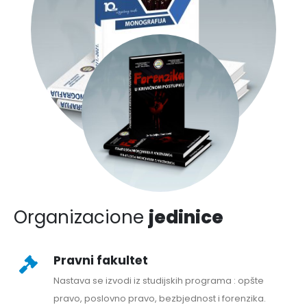
Organizacione
jedinice
Pravni fakultet
Nastava se izvodi iz studijskih programa : opšte
pravo, poslovno pravo, bezbjednost i forenzika.