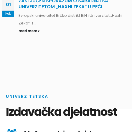
UNIVERZITETSKA
Izdavačka djelatnost