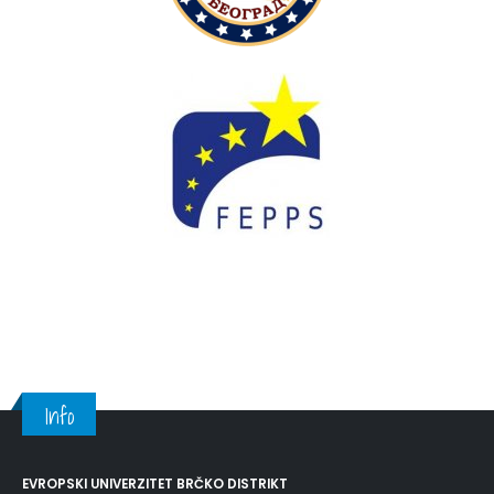
Info
EVROPSKI UNIVERZITET BRČKO DISTRIKT