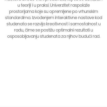
u teoriji i u praksi. Univerzitet raspolaže
prostorijama koje su opremljene po vrhunskim
standardima. Izvođenjem interaktivne nastave kod
studenata se razvija kreativnost i samostalnost u
radu, čime se postižu optimalni rezultati u
osposobljavanju studenata za njihov budući rad.