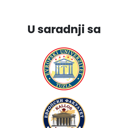
U saradnji sa