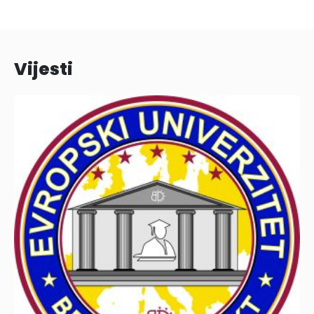
Vijesti