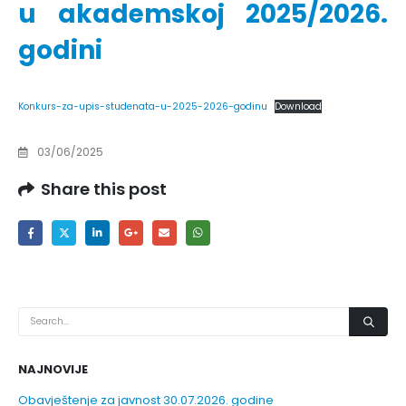
u akademskoj 2025/2026.
godini
Konkurs-za-upis-studenata-u-2025-2026-godinu
Download
03/06/2025
Share this post
NAJNOVIJE
Obavještenje za javnost 30.07.2026. godine