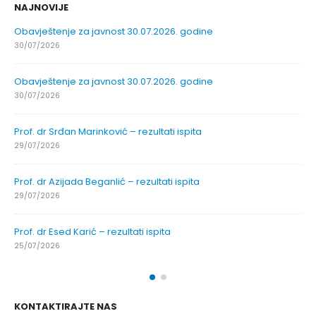
NAJNOVIJE
Obavještenje za javnost 30.07.2026. godine
30/07/2026
Obavještenje za javnost 30.07.2026. godine
30/07/2026
Prof. dr Srđan Marinković – rezultati ispita
29/07/2026
Prof. dr Azijada Beganlić – rezultati ispita
29/07/2026
Prof. dr Esed Karić – rezultati ispita
25/07/2026
KONTAKTIRAJTE NAS