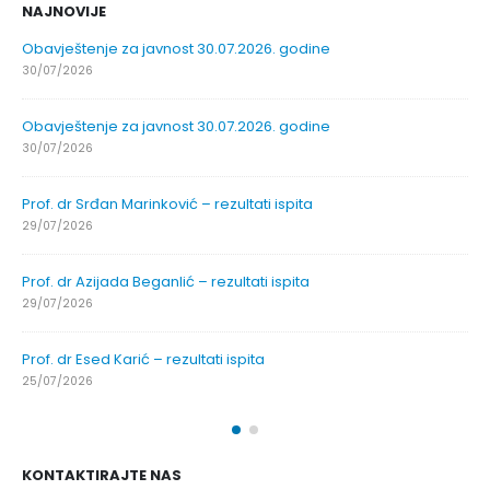
NAJNOVIJE
Obavještenje za javnost 30.07.2026. godine
30/07/2026
Obavještenje za javnost 30.07.2026. godine
30/07/2026
Prof. dr Srđan Marinković – rezultati ispita
29/07/2026
Prof. dr Azijada Beganlić – rezultati ispita
29/07/2026
Prof. dr Esed Karić – rezultati ispita
25/07/2026
KONTAKTIRAJTE NAS