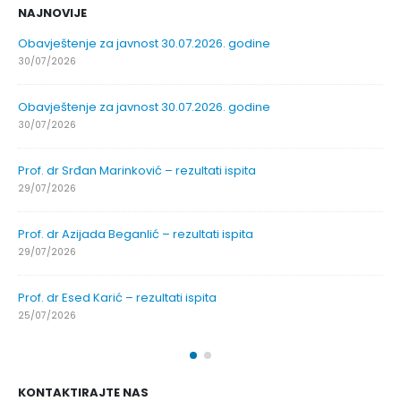
NAJNOVIJE
Obavještenje za javnost 30.07.2026. godine
30/07/2026
Obavještenje za javnost 30.07.2026. godine
30/07/2026
Prof. dr Srđan Marinković – rezultati ispita
29/07/2026
Prof. dr Azijada Beganlić – rezultati ispita
29/07/2026
Prof. dr Esed Karić – rezultati ispita
25/07/2026
KONTAKTIRAJTE NAS