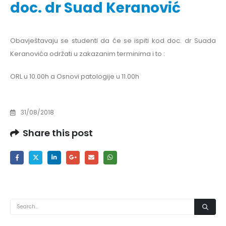
doc. dr Suad Keranović
Obavještavaju se studenti da će se ispiti kod doc. dr Suada
Keranovića održati u zakazanim terminima i to :
ORL u 10.00h a Osnovi patologije u 11.00h
31/08/2018
Share this post