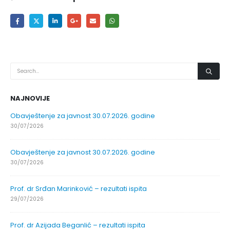
NAJNOVIJE
Obavještenje za javnost 30.07.2026. godine
30/07/2026
Obavještenje za javnost 30.07.2026. godine
30/07/2026
Prof. dr Srđan Marinković – rezultati ispita
29/07/2026
Prof. dr Azijada Beganlić – rezultati ispita