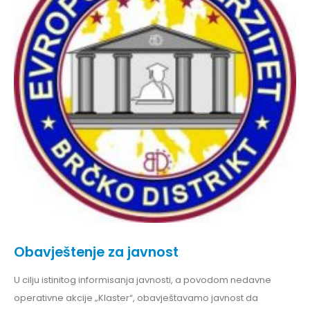
Obavještenje za javnost
U cilju istinitog informisanja javnosti, a povodom nedavne
operativne akcije „Klaster“, obavještavamo javnost da