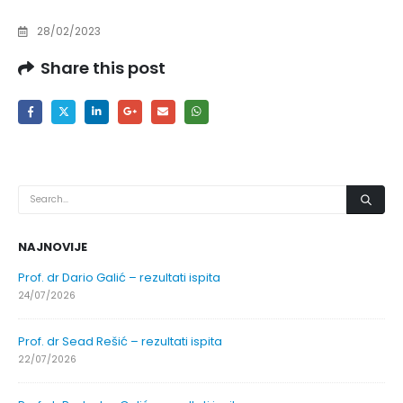
28/02/2023
Share this post
NAJNOVIJE
Prof. dr Dario Galić – rezultati ispita
24/07/2026
Prof. dr Sead Rešić – rezultati ispita
22/07/2026