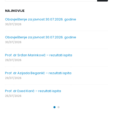
NAJNOVIJE
Obavještenje za javnost 30.07.2026. godine
30/07/2026
Obavještenje za javnost 30.07.2026. godine
30/07/2026
Prof. dr Srđan Marinković – rezultati ispita
29/07/2026
Prof. dr Azijada Beganlić – rezultati ispita
29/07/2026
Prof. dr Esed Karić – rezultati ispita
25/07/2026