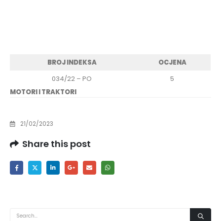
BROJ INDEKSA
OCJENA
034/22 – PO
5
MOTORI I TRAKTORI
21/02/2023
Share this post