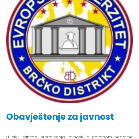
Obavještenje za javnost
U cilju istinitog informisanja javnosti, a povodom nedavne