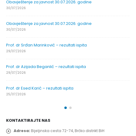
Obavještenje za javnost 30.07.2026. godine
30/07/2026
Obavještenje za javnost 30.07.2026. godine
30/07/2026
Prof. dr Srđan Marinković – rezultati ispita
29/07/2026
Prof. dr Azijada Beganlić – rezultati ispita
29/07/2026
Prof. dr Esed Karić – rezultati ispita
25/07/2026
KONTAKTIRAJTE NAS
Adresa:
Bijeljinska cesta 72-74, Brčko distrikt BiH