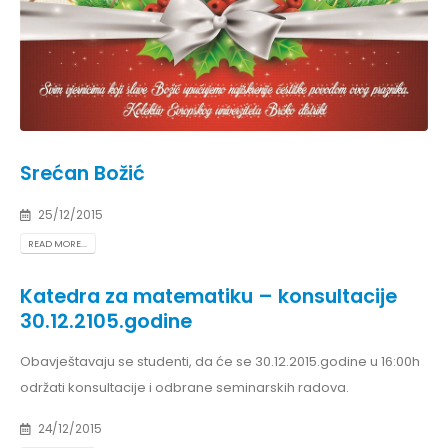
Srećan Božić
25/12/2015
READ MORE...
Katedra za matematiku – konsultacije
30.12.2105.godine
Obavještavaju se studenti, da će se 30.12.2015.godine u 16:00h
održati konsultacije i odbrane seminarskih radova.
24/12/2015