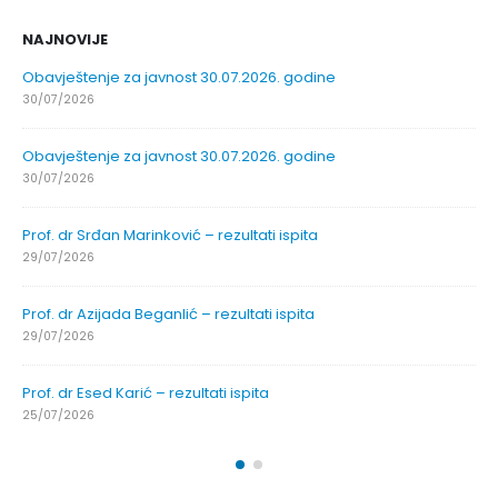
NAJNOVIJE
Obavještenje za javnost 30.07.2026. godine
30/07/2026
Obavještenje za javnost 30.07.2026. godine
30/07/2026
Prof. dr Srđan Marinković – rezultati ispita
29/07/2026
Prof. dr Azijada Beganlić – rezultati ispita
29/07/2026
Prof. dr Esed Karić – rezultati ispita
25/07/2026