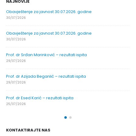
NAJNOVIJE
Obavještenje za javnost 30.07.2026. godine
30/07/2026
Obavještenje za javnost 30.07.2026. godine
30/07/2026
Prof. dr Srđan Marinković – rezultati ispita
29/07/2026
Prof. dr Azijada Beganlić – rezultati ispita
29/07/2026
Prof. dr Esed Karić – rezultati ispita
25/07/2026
KONTAKTIRAJTE NAS