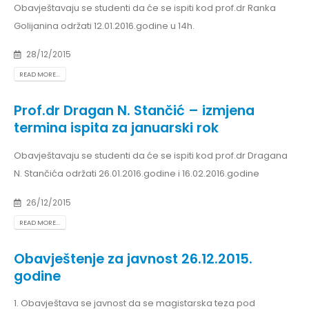
Obavještavaju se studenti da će se ispiti kod prof.dr Ranka
Golijanina održati 12.01.2016.godine u 14h.
28/12/2015
READ MORE...
Prof.dr Dragan N. Stančić – izmjena
termina ispita za januarski rok
Obavještavaju se studenti da će se ispiti kod prof.dr Dragana
N. Stančića održati 26.01.2016.godine i 16.02.2016.godine
26/12/2015
READ MORE...
Obavještenje za javnost 26.12.2015.
godine
1. Obavještava se javnost da se magistarska teza pod