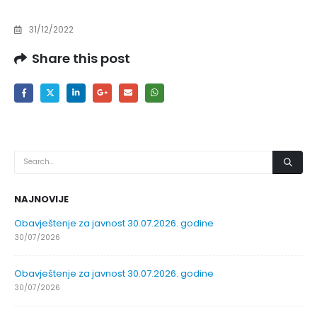
31/12/2022
Share this post
NAJNOVIJE
Obavještenje za javnost 30.07.2026. godine
30/07/2026
Obavještenje za javnost 30.07.2026. godine
30/07/2026