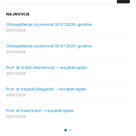
NAJNOVIJE
Obavještenje za javnost 30.07.2026. godine
30/07/2026
Obavještenje za javnost 30.07.2026. godine
30/07/2026
Prof. dr Srđan Marinković – rezultati ispita
29/07/2026
Prof. dr Azijada Beganlić – rezultati ispita
29/07/2026
Prof. dr Esed Karić – rezultati ispita
25/07/2026