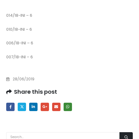
014/18-INI – 6
010/18-INI – 6
006/18-INI – 6
007/18-INI – 6
28/06/2019
Share this post