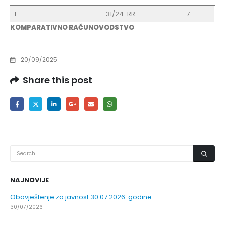
1.
31/24-RR
7
KOMPARATIVNO RAČUNOVODSTVO
20/09/2025
Share this post
NAJNOVIJE
Obavještenje za javnost 30.07.2026. godine
30/07/2026