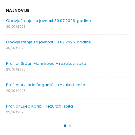
NAJNOVIJE
Obavještenje za javnost 30.07.2026. godine
30/07/2026
Obavještenje za javnost 30.07.2026. godine
30/07/2026
Prof. dr Srđan Marinković – rezultati ispita
29/07/2026
Prof. dr Azijada Beganlić – rezultati ispita
29/07/2026
Prof. dr Esed Karić – rezultati ispita
25/07/2026