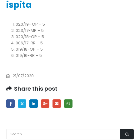
ispita
020/19- OP – 5
023/17-MP – 5
020/18-OP – 5
006/17-RR – 5
019/18-OP – 5
019/16-RR – 5
21/07/2020
Share this post