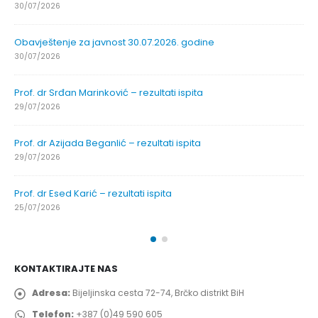
30/07/2026
Obavještenje za javnost 30.07.2026. godine
30/07/2026
Prof. dr Srđan Marinković – rezultati ispita
29/07/2026
Prof. dr Azijada Beganlić – rezultati ispita
29/07/2026
Prof. dr Esed Karić – rezultati ispita
25/07/2026
KONTAKTIRAJTE NAS
Adresa:
Bijeljinska cesta 72-74, Brčko distrikt BiH
Telefon:
+387 (0)49 590 605