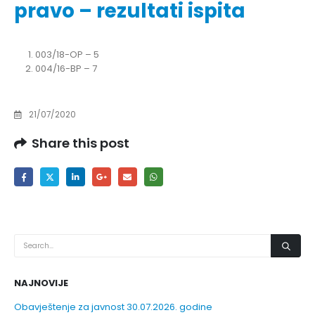
pravo – rezultati ispita
003/18-OP – 5
004/16-BP – 7
21/07/2020
Share this post
NAJNOVIJE
Obavještenje za javnost 30.07.2026. godine