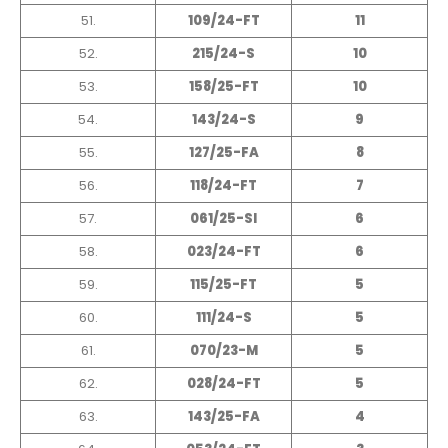
51.
109/24-FT
11
52.
215/24-S
10
53.
158/25-FT
10
54.
143/24-S
9
55.
127/25-FA
8
56.
118/24-FT
7
57.
061/25-SI
6
58.
023/24-FT
6
59.
115/25-FT
5
60.
111/24-S
5
61.
070/23-M
5
62.
028/24-FT
5
63.
143/25-FA
4