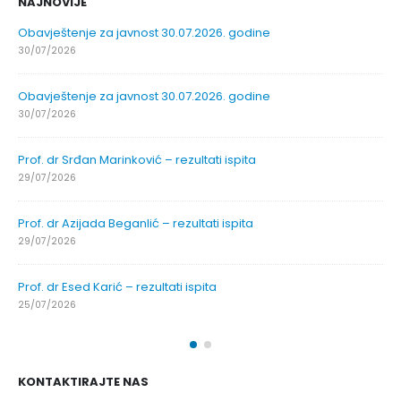
NAJNOVIJE
Obavještenje za javnost 30.07.2026. godine
30/07/2026
Obavještenje za javnost 30.07.2026. godine
30/07/2026
Prof. dr Srđan Marinković – rezultati ispita
29/07/2026
Prof. dr Azijada Beganlić – rezultati ispita
29/07/2026
Prof. dr Esed Karić – rezultati ispita
25/07/2026
KONTAKTIRAJTE NAS