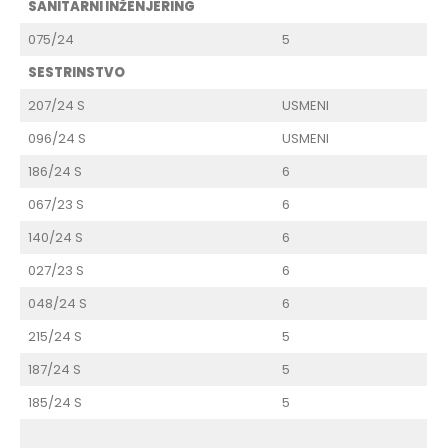
SANITARNI INŽENJERING
075/24
5
SESTRINSTVO
207/24 S
USMENI
096/24 S
USMENI
186/24 S
6
067/23 S
6
140/24 S
6
027/23 S
6
048/24 S
6
215/24 S
5
187/24 S
5
185/24 S
5