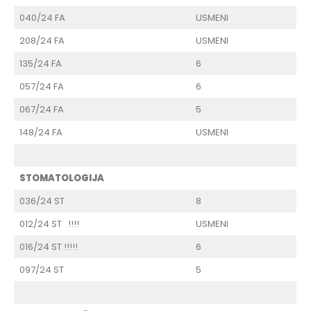
040/24 FA
USMENI
208/24 FA
USMENI
135/24 FA
6
057/24 FA
6
067/24 FA
5
148/24 FA
USMENI
STOMATOLOGIJA
036/24 ST
8
012/24 ST !!!!
USMENI
016/24 ST !!!!!
6
097/24 ST
5