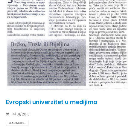
Evropski univerzitet u medijima
14/01/2013
READ MORE...