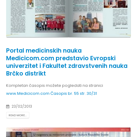
Portal medicinskih nauka
Medicicom.com predstavio Evropski
univerzitet i Fakultet zdravstvenih nauka
Brčko distrikt
Kompletan časopis možete pogledati na stranici
www.Medicicom.com
Časopis br. 55 str. 30/31
23/02/2013
READ MORE...