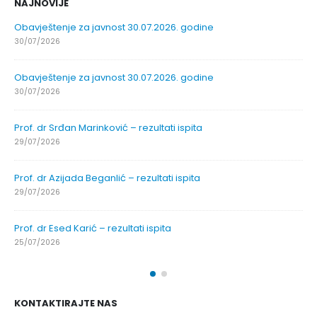
NAJNOVIJE
Obavještenje za javnost 30.07.2026. godine
30/07/2026
Obavještenje za javnost 30.07.2026. godine
30/07/2026
Prof. dr Srđan Marinković – rezultati ispita
29/07/2026
Prof. dr Azijada Beganlić – rezultati ispita
29/07/2026
Prof. dr Esed Karić – rezultati ispita
25/07/2026
KONTAKTIRAJTE NAS