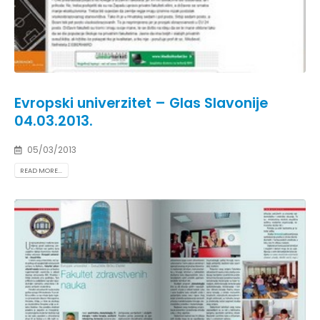
Evropski univerzitet – Glas Slavonije
04.03.2013.
05/03/2013
READ MORE...