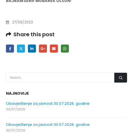
BAJRAM ŠERIF MUBAREK OLSUN!
27/06/2023
Share this post
NAJNOVIJE
Obavještenje za javnost 30.07.2026. godine
30/07/2026
Obavještenje za javnost 30.07.2026. godine
30/07/2026