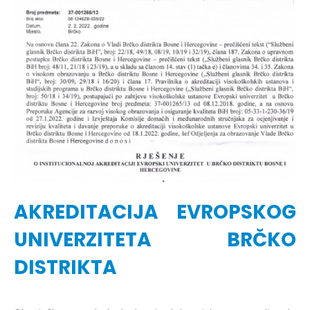
AKREDITACIJA EVROPSKOG
UNIVERZITETA BRČKO
DISTRIKTA