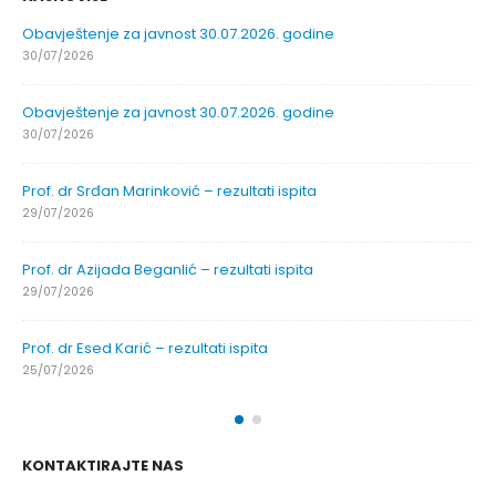
Obavještenje za javnost 30.07.2026. godine
30/07/2026
Obavještenje za javnost 30.07.2026. godine
30/07/2026
Prof. dr Srđan Marinković – rezultati ispita
29/07/2026
Prof. dr Azijada Beganlić – rezultati ispita
29/07/2026
Prof. dr Esed Karić – rezultati ispita
25/07/2026
KONTAKTIRAJTE NAS