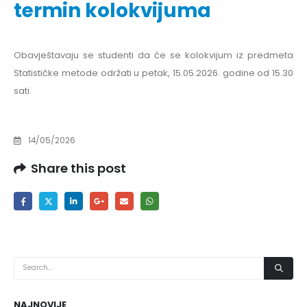
termin kolokvijuma
Obavještavaju se studenti da će se kolokvijum iz predmeta
Statističke metode održati u petak, 15.05.2026. godine od 15.30
sati.
14/05/2026
Share this post
NAJNOVIJE