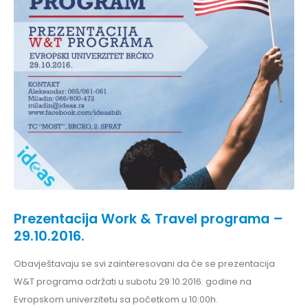
Prezentacija Work & Travel programa –
29.10.2016.
Obavještavaju se svi zainteresovani da će se prezentacija
W&T programa održati u subotu 29.10.2016. godine na
Evropskom univerzitetu sa početkom u 10:00h.