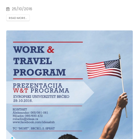
25/10/2016
READ MORE...