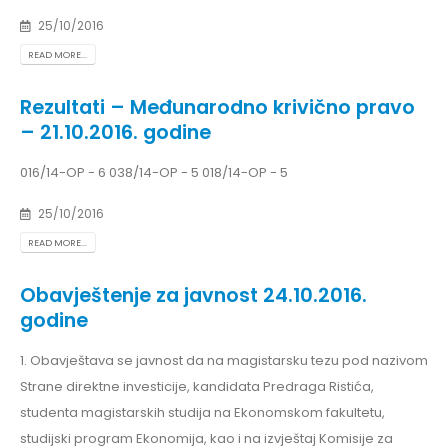
25/10/2016
READ MORE...
Rezultati – Međunarodno krivično pravo
– 21.10.2016. godine
016/14-OP - 6 038/14-OP - 5 018/14-OP - 5
25/10/2016
READ MORE...
Obavještenje za javnost 24.10.2016.
godine
1. Obavještava se javnost da na magistarsku tezu pod nazivom
Strane direktne investicije, kandidata Predraga Ristića,
studenta magistarskih studija na Ekonomskom fakultetu,
studijski program Ekonomija, kao i na izvještaj Komisije za