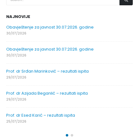
NAJNOVIJE
Obavještenje za javnost 30.07.2026. godine
30/07/2026
Obavještenje za javnost 30.07.2026. godine
30/07/2026
Prof. dr Srđan Marinković – rezultati ispita
29/07/2026
Prof. dr Azijada Beganlić – rezultati ispita
29/07/2026
Prof. dr Esed Karić – rezultati ispita
25/07/2026