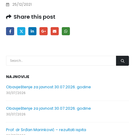
25/12/2021
Share this post
NAJNOVIJE
Obavještenje za javnost 30.07.2026. godine
30/07/2026
Obavještenje za javnost 30.07.2026. godine
30/07/2026
Prof. dr Srđan Marinković – rezultati ispita