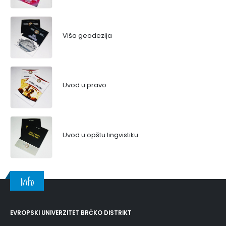
Viša geodezija
Uvod u pravo
Uvod u opštu lingvistiku
Info
EVROPSKI UNIVERZITET BRČKO DISTRIKT