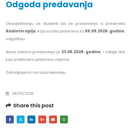
Odgoda predavanja
Obavještavaju se studenti da se predavanja iz predmeta
Radioterapija
, koja su bila planirana za
09.05.2026. godine
,
odgađaju.
Nova satnica predavanja je
23.05.2026. godine
, i ostaje ista
kao prethodno planirano vrijeme.
Zahvaljujemo na razumijevanju.
08/05/2026
Share this post