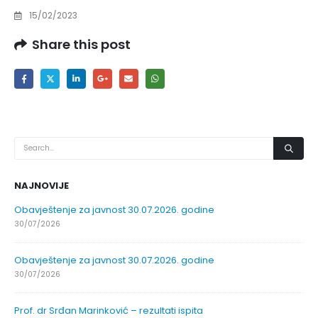
15/02/2023
Share this post
NAJNOVIJE
Obavještenje za javnost 30.07.2026. godine
30/07/2026
Obavještenje za javnost 30.07.2026. godine
30/07/2026
Prof. dr Srđan Marinković – rezultati ispita