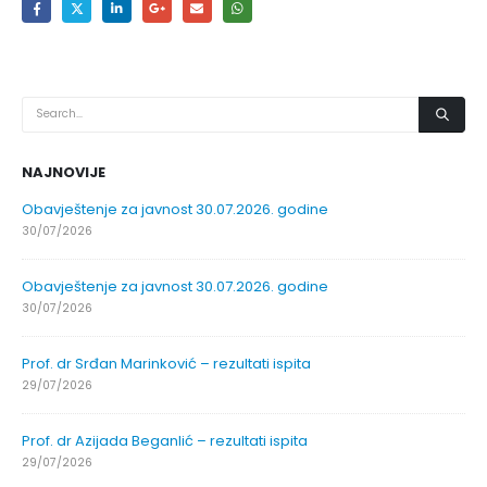
NAJNOVIJE
Obavještenje za javnost 30.07.2026. godine
30/07/2026
Obavještenje za javnost 30.07.2026. godine
30/07/2026
Prof. dr Srđan Marinković – rezultati ispita
29/07/2026
Prof. dr Azijada Beganlić – rezultati ispita
29/07/2026