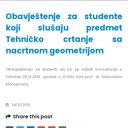
Obavještenje za studente
koji slušaju predmet
Tehničko crtanje sa
nacrtnom geometrijom
Obavještavaju se studenti da će se odžati konsultacije u
četvrtak 26.12.2019. godine u 10.00h, kod prof. dr Slobodana
Manojlovića.
24/12/2019
Share this post