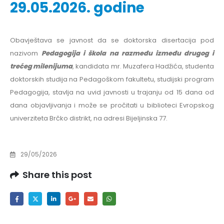
29.05.2026. godine
Obavještava se javnost da se doktorska disertacija pod
nazivom
Pedagogija i škola na razmeđu između drugog i
trećeg milenijuma
, kandidata mr. Muzafera Hadžića, studenta
doktorskih studija na Pedagoškom fakultetu, studijski program
Pedagogija, stavlja na uvid javnosti u trajanju od 15 dana od
dana objavljivanja i može se pročitati u biblioteci Evropskog
univerziteta Brčko distrikt, na adresi Bijeljinska 77.
29/05/2026
Share this post