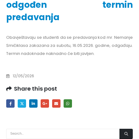
odgođen termin
predavanja
Obavještavaju se studenti da se predavanja kod mr. Nemanje
Smičiklasa zakazana za subotu, 16.05.2026. godine, odgađaju.
Termin nadoknade naknadno će biti javljen.
12/05/2026
Share this post