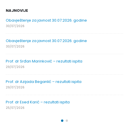
NAJNOVIJE
Obavještenje za javnost 30.07.2026. godine
30/07/2026
Obavještenje za javnost 30.07.2026. godine
30/07/2026
Prof. dr Srđan Marinković – rezultati ispita
29/07/2026
Prof. dr Azijada Beganlić – rezultati ispita
29/07/2026
Prof. dr Esed Karić – rezultati ispita
25/07/2026