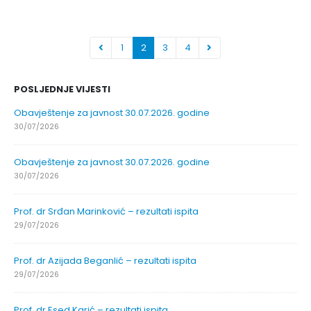
1
2
3
4
POSLJEDNJE VIJESTI
Obavještenje za javnost 30.07.2026. godine
30/07/2026
Obavještenje za javnost 30.07.2026. godine
30/07/2026
Prof. dr Srđan Marinković – rezultati ispita
29/07/2026
Prof. dr Azijada Beganlić – rezultati ispita
29/07/2026
Prof. dr Esed Karić – rezultati ispita