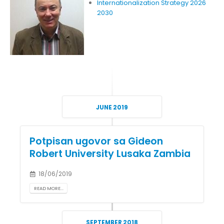
Internationalization Strategy 2026
2030
JUNE 2019
Potpisan ugovor sa Gideon
Robert University Lusaka Zambia
18/06/2019
READ MORE...
SEPTEMBER 2018