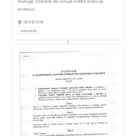
biologiji. Zadatak da osnuje institut dobio je
profesor...
18/04/2018
READ MORE...