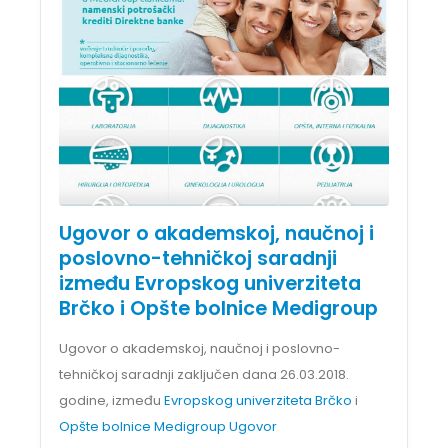
Ugovor o akademskoj, naučnoj i
poslovno-tehničkoj saradnji
između Evropskog univerziteta
Brčko i Opšte bolnice Medigroup
Ugovor o akademskoj, naučnoj i poslovno-
tehničkoj saradnji zaključen dana 26.03.2018.
godine, između
Evropskog univerziteta Brčko
i
Opšte bolnice Medigroup
Ugovor