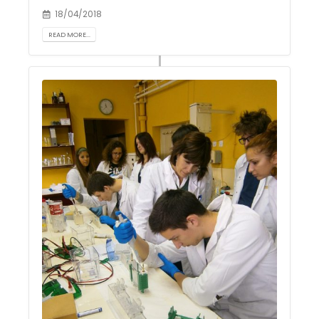
18/04/2018
READ MORE...