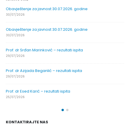
Obavještenje za javnost 30.07.2026. godine
30/07/2026
Obavještenje za javnost 30.07.2026. godine
30/07/2026
Prof. dr Srđan Marinković – rezultati ispita
29/07/2026
Prof. dr Azijada Beganlić – rezultati ispita
29/07/2026
Prof. dr Esed Karić – rezultati ispita
25/07/2026
KONTAKTIRAJTE NAS