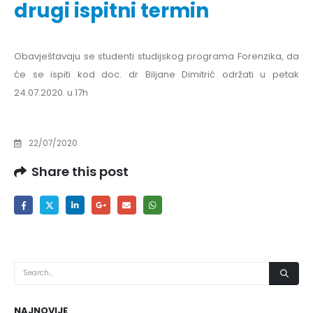
drugi ispitni termin
Obavještavaju se studenti studijskog programa Forenzika, da
će se ispiti kod doc. dr Biljane Dimitrić održati u petak
24.07.2020. u 17h
22/07/2020
Share this post
NAJNOVIJE