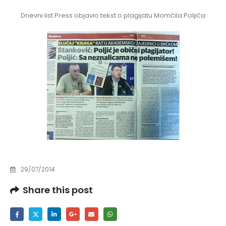
Dnevni list Press objavio tekst o plagijatu Momčila Poljića
29/07/2014
Share this post